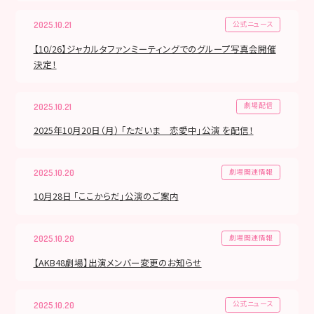
公式ニュース
2025.10.21
【10/26】ジャカルタファンミーティングでのグループ写真会開催
決定！
劇場配信
2025.10.21
2025年10月20日（月） 「ただいま 恋愛中」公演 を配信！
劇場関連情報
2025.10.20
10月28日 「ここからだ」公演のご案内
劇場関連情報
2025.10.20
【AKB48劇場】出演メンバー変更のお知らせ
公式ニュース
2025.10.20