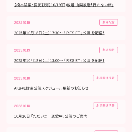
【橋本陽菜・長友彩海】10/19(日)放送 山梨放送「行かない旅」
劇場配信
2025.10.19
2025年10月18日（土）17:30～ 「ＲＥＳＥＴ」公演 を配信！
劇場配信
2025.10.19
2025年10月18日（土）13:00～ 「ＲＥＳＥＴ」公演 を配信！
劇場関連情報
2025.10.18
AKB48劇場 公演スケジュール更新のお知らせ
劇場関連情報
2025.10.18
10月26日 「ただいま 恋愛中」公演のご案内