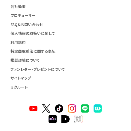
会社概要
プロデューサー
FAQ&お問い合わせ
個人情報の取扱いに関して
利用規約
特定商取引法に関する表記
推奨環境について
ファンレター・プレゼントについて
サイトマップ
リクルート