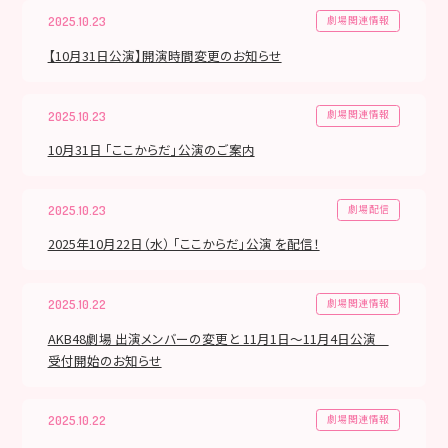
劇場関連情報
2025.10.23
【10月31日公演】開演時間変更のお知らせ
劇場関連情報
2025.10.23
10月31日 「ここからだ」公演のご案内
劇場配信
2025.10.23
2025年10月22日（水） 「ここからだ」公演 を配信！
劇場関連情報
2025.10.22
AKB48劇場 出演メンバーの変更と 11月1日～11月4日公演
受付開始のお知らせ
劇場関連情報
2025.10.22