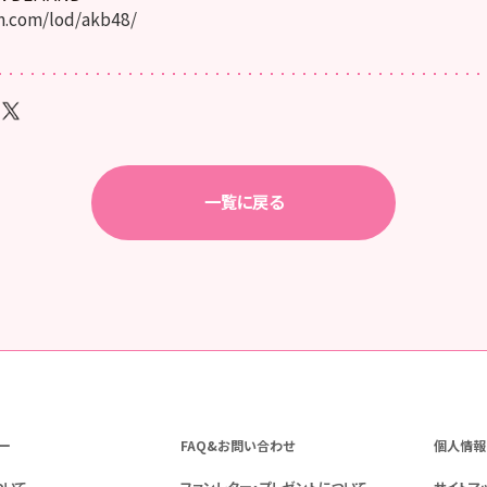
.com/lod/akb48/
一覧に戻る
ー
FAQ&お問い合わせ
個人情報
ついて
ファンレター・プレゼントについて
サイトマ