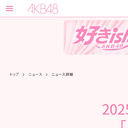
トップ
ニュース
ニュース詳細
20