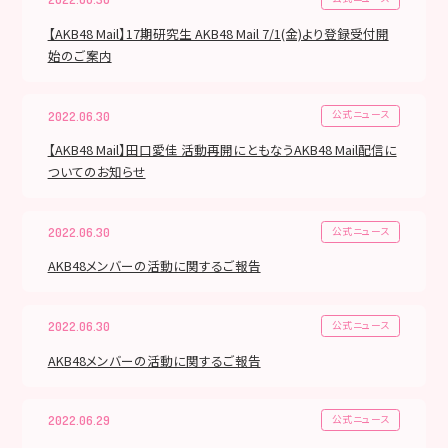
【AKB48 Mail】17期研究生 AKB48 Mail 7/1(金)より登録受付開
始のご案内
公式ニュース
2022.06.30
【AKB48 Mail】田口愛佳 活動再開にともなうAKB48 Mail配信に
ついてのお知らせ
公式ニュース
2022.06.30
AKB48メンバーの活動に関するご報告
公式ニュース
2022.06.30
AKB48メンバーの活動に関するご報告
公式ニュース
2022.06.29