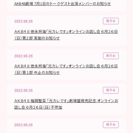
AKB48劇場 7月1日のトークゲスト出演メンバーのお知らせ
握手会
2022.06.26
ＡＫＢ４８ 徳永羚海「元カレです」オンラインお話し会 ６月２６日
（日）第２部 実施のお知らせ
握手会
2022.06.26
ＡＫＢ４８ 徳永羚海「元カレです」オンラインお話し会 ６月２６日
（日）第１部 中止のお知らせ
握手会
2022.06.26
ＡＫＢ４８ 福岡聖菜 「元カレです」劇場盤発売記念 オンラインお
話し会 ６月２６日（日）不参加
握手会
2022.06.26