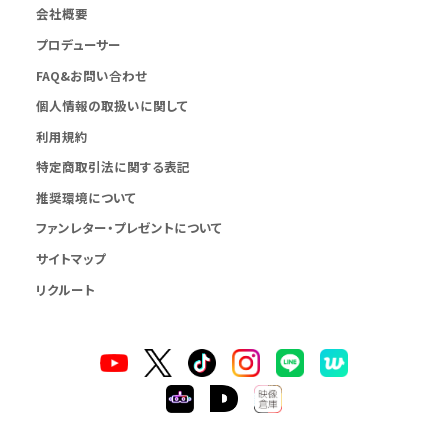
会社概要
プロデューサー
FAQ&お問い合わせ
個人情報の取扱いに関して
利用規約
特定商取引法に関する表記
推奨環境について
ファンレター・プレゼントについて
サイトマップ
リクルート