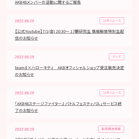
AKB48メンバーの活動に関するご報告
公式ニュース
2022.06.29
【公式Youtube】7/1(金) 20:30〜 17期研究生 情報解禁特別生配
信のお知らせ
グッズ
2022.06.29
team８×ハローキティ AKBオフィシャルショップ受注販売決定
のお知らせ
公式ニュース
2022.06.29
「AKB48ステージファイター2 バトルフェスティバル」サービス終
了のお知らせ
劇場関連情報
2022.06.29