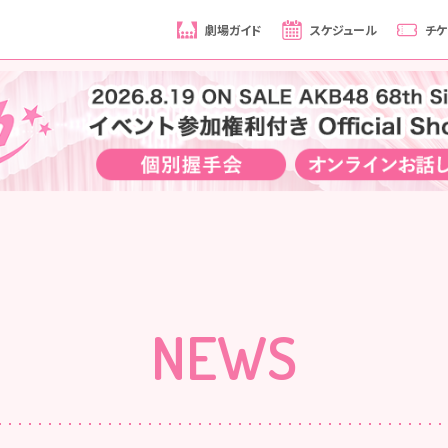
劇場ガイド
スケジュール
チケ
NEWS