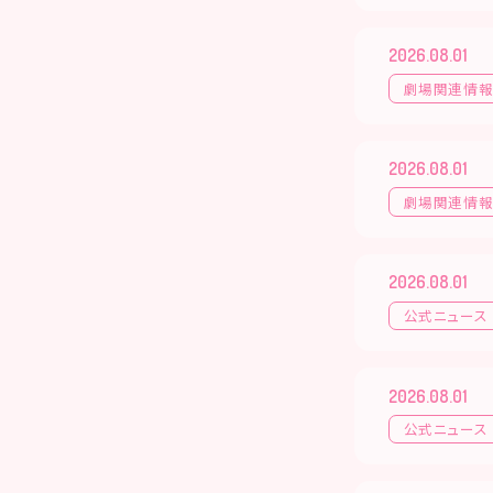
2026.08.01
劇場関連情
2026.08.01
劇場関連情
2026.08.01
公式ニュース
2026.08.01
公式ニュース