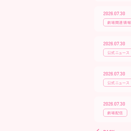
2026.07.30
劇場関連情
2026.07.30
公式ニュース
2026.07.30
公式ニュース
2026.07.30
劇場配信