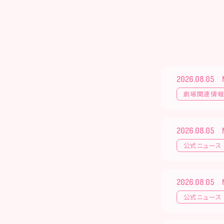
2026.08.05
劇場関連情
2026.08.05
公式ニュース
2026.08.05
公式ニュース