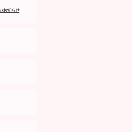
販売のお知らせ