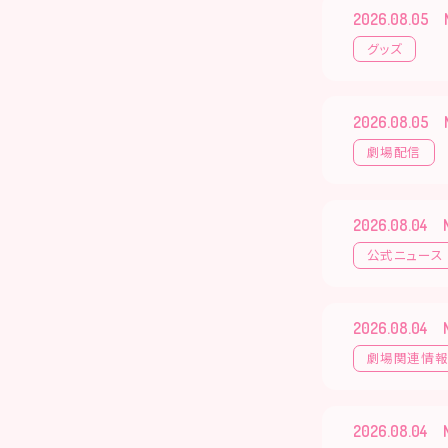
2026.08.05
グッズ
2026.08.05
劇場配信
2026.08.04
公式ニュース
2026.08.04
劇場関連情
2026.08.04