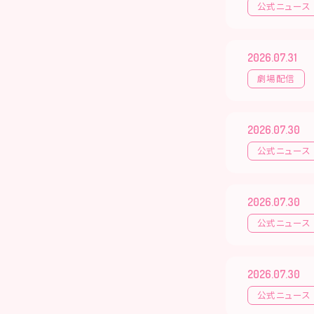
公式ニュース
2026.07.31
劇場配信
2026.07.30
公式ニュース
2026.07.30
公式ニュース
2026.07.30
公式ニュース