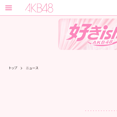
トップ
ニュース