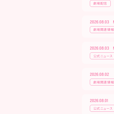
劇場配信
2026.08.03
劇場関連情
2026.08.03
公式ニュース
2026.08.02
劇場関連情
2026.08.01
公式ニュース