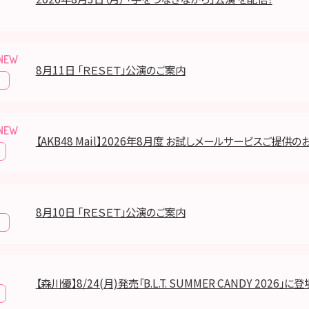
8月11日 「ＲＥＳＥＴ」公演のご案内
報
【AKB48 Mail】2026年8月度 お試しメールサービスご提供の
8月10日 「ＲＥＳＥＴ」公演のご案内
報
【森川優】8/24(月)発売「B.L.T. SUMMER CANDY 2026」に登