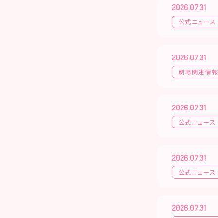
2026.07.31
公式ニュース
2026.07.31
劇場関連情
2026.07.31
公式ニュース
2026.07.31
公式ニュース
2026.07.31