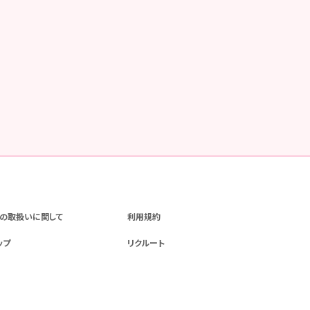
の取扱いに関して
利用規約
ップ
リクルート