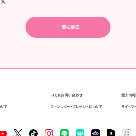
一覧に戻る
ー
FAQ&お問い合わせ
個人情報
ついて
ファンレター・プレゼントについて
サイトマ