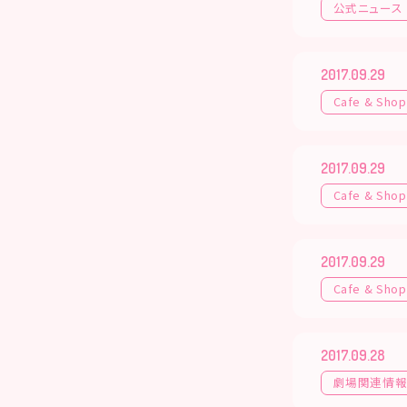
公式ニュース
2017.09.29
Cafe & Shop
2017.09.29
Cafe & Shop
2017.09.29
Cafe & Shop
2017.09.28
劇場関連情