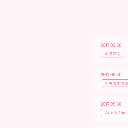
2017.09.30
劇場配信
2017.09.30
劇場関連情
2017.09.30
Cafe & Shop