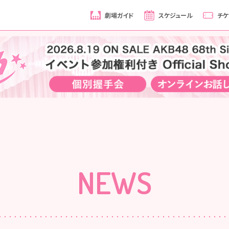
劇場ガイド
スケジュール
チケ
NEWS