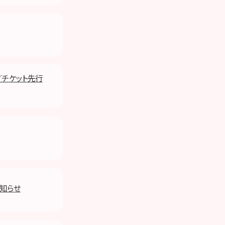
／チケット先行
お知らせ