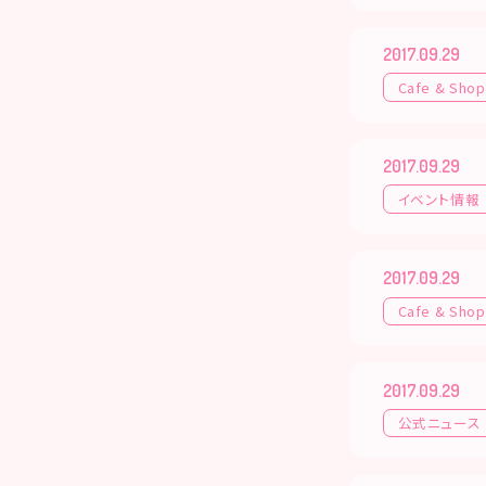
2017.09.29
Cafe & Shop
2017.09.29
イベント情報
2017.09.29
Cafe & Shop
2017.09.29
公式ニュース