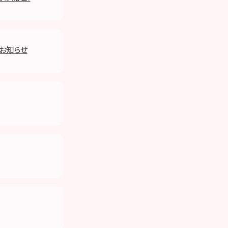
のお知らせ