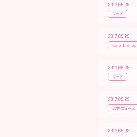
2017.09.29
グッズ
2017.09.29
Cafe & Shop
2017.09.29
グッズ
2017.09.29
公式ニュース
2017.09.29