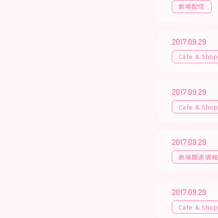
劇場配信
2017.09.29
Cafe & Shop
2017.09.29
Cafe & Shop
2017.09.29
劇場関連情
2017.09.29
Cafe & Shop