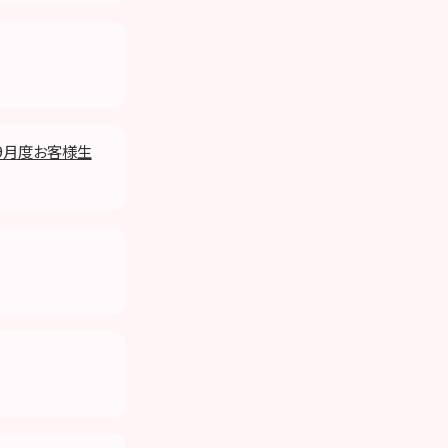
 9月度お客様生