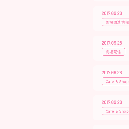
2017.09.28
劇場関連情
2017.09.28
劇場配信
2017.09.28
Cafe & Shop
2017.09.28
Cafe & Shop