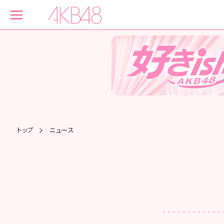
トップ
ニュース