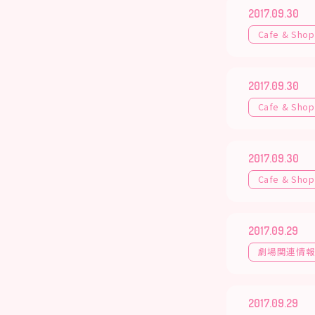
2017.09.30
Cafe & Shop
2017.09.30
Cafe & Shop
2017.09.30
Cafe & Shop
2017.09.29
劇場関連情
2017.09.29