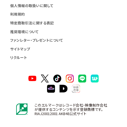
個人情報の取扱いに関して
利用規約
特定商取引法に関する表記
推奨環境について
ファンレター・プレゼントについて
サイトマップ
リクルート
このエルマークはレコード会社・映像制作会社
が提供するコンテンツを示す登録商標です。
RIAJ20012001 AKB48公式サイト