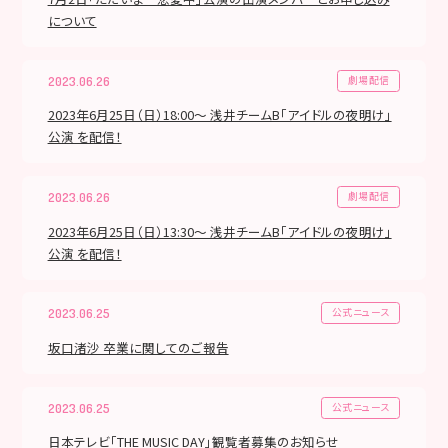
について
劇場配信
2023.06.26
2023年6月25日（日）18:00～ 浅井チームB「アイドルの夜明け」
公演 を配信！
劇場配信
2023.06.26
2023年6月25日（日）13:30～ 浅井チームB「アイドルの夜明け」
公演 を配信！
公式ニュース
2023.06.25
坂口渚沙 卒業に関してのご報告
公式ニュース
2023.06.25
日本テレビ「THE MUSIC DAY」観覧者募集のお知らせ