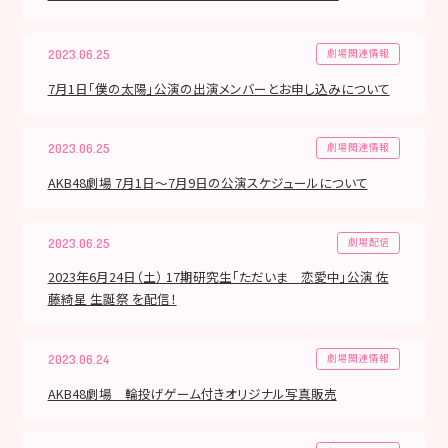
劇場関連情報
2023.06.25
7月1日「僕の太陽」公演の出演メンバーとお申し込みについて
劇場関連情報
2023.06.25
AKB48劇場 7月1日〜7月9日の公演スケジュールについて
劇場配信
2023.06.25
2023年6月24日（土） 17期研究生「ただいま 恋愛中」公演 佐
藤綺星 生誕祭 を配信！
劇場関連情報
2023.06.24
AKB48劇場 輪投げゲーム付きオリジナル写真販売