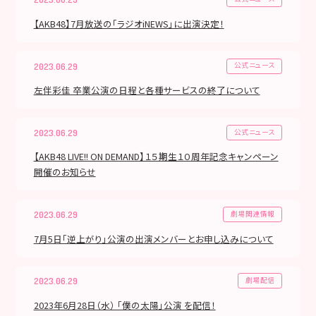
【AKB48】7月放送の「ラジオiNEWS」に出演決定！
公式ニュース
2023.06.29
左伴彩佳 卒業公演の日程と各種サービスの終了について
公式ニュース
2023.06.29
【AKB48 LIVE!! ON DEMAND】１５期生１０周年記念キャンペーン
開催のお知らせ
劇場関連情報
2023.06.29
7月5日「逆上がり」公演の出演メンバーとお申し込みについて
劇場配信
2023.06.29
2023年6月28日（水） 「僕の太陽」公演 を配信！