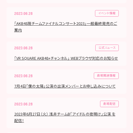
イベント情報
2023.06.28
「AKB48現チームファイナルコンサート2023」一般最終発売のご
案内
公式ニュース
2023.06.28
「VR SQUARE AKB48+チャンネル」 WEBブラウザ対応のお知らせ
劇場関連情報
2023.06.28
7月4日「僕の太陽」公演の出演メンバーとお申し込みについて
劇場配信
2023.06.28
2023年6月27日（火） 浅井チームB「アイドルの夜明け」公演 を
配信！