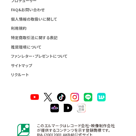
プロデューサー
FAQ&お問い合わせ
個人情報の取扱いに関して
利用規約
特定商取引法に関する表記
推奨環境について
ファンレター・プレゼントについて
サイトマップ
リクルート
このエルマークはレコード会社・映像制作会社
が提供するコンテンツを示す登録商標です。
RIAJ20012001 AKB48公式サイト