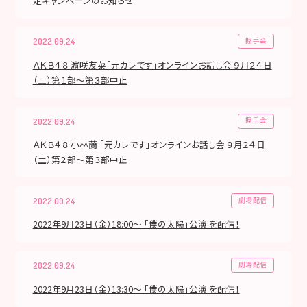
定キャンペーンのお知らせ
握手会
2022.09.24
ＡＫＢ４８ 濵咲友菜「元カレです」オンラインお話し会 ９月２４日
（土）第１部～第３部中止
握手会
2022.09.24
ＡＫＢ４８ 小林蘭 「元カレです」オンラインお話し会 ９月２４日
（土）第２部～第３部中止
劇場配信
2022.09.24
2022年9月23日（金）18:00～ 「僕の太陽」公演 を配信！
劇場配信
2022.09.24
2022年9月23日（金）13:30～ 「僕の太陽」公演 を配信！