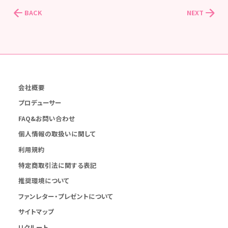
BACK
NEXT
会社概要
プロデューサー
FAQ&お問い合わせ
個人情報の取扱いに関して
利用規約
特定商取引法に関する表記
推奨環境について
ファンレター・プレゼントについて
サイトマップ
リクルート