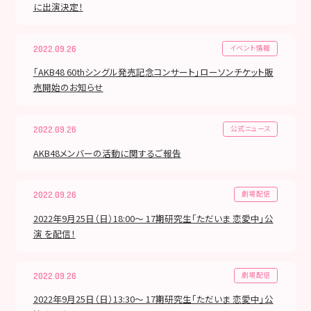
に出演決定！
イベント情報
2022.09.26
「AKB48 60thシングル発売記念コンサート」ローソンチケット販
売開始のお知らせ
公式ニュース
2022.09.26
AKB48メンバーの活動に関するご報告
劇場配信
2022.09.26
2022年9月25日（日）18:00～ 17期研究生「ただいま 恋愛中」公
演 を配信！
劇場配信
2022.09.26
2022年9月25日（日）13:30～ 17期研究生「ただいま 恋愛中」公