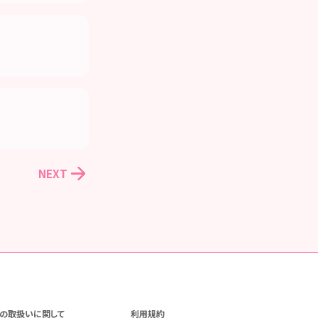
NEXT
の取扱いに関して
利用規約