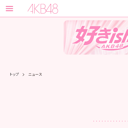
トップ
ニュース