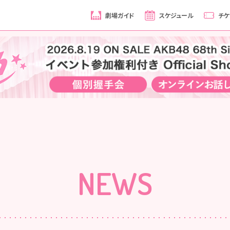
劇場ガイド
スケジュール
チケ
NEWS