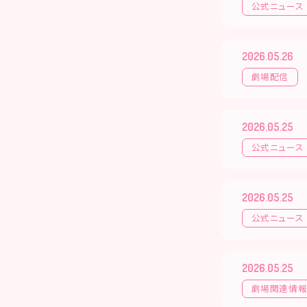
公式ニュース
2026.05.26
劇場配信
2026.05.25
公式ニュース
2026.05.25
公式ニュース
2026.05.25
劇場関連情