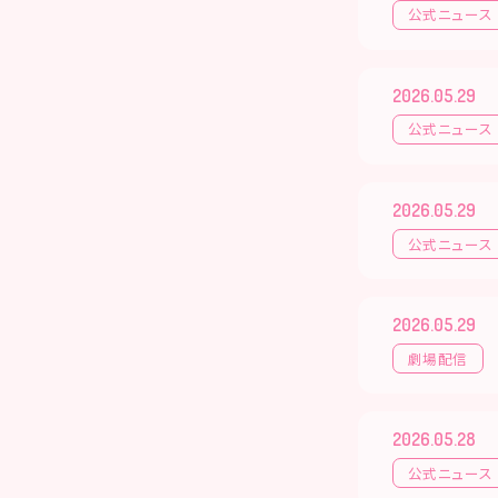
公式ニュース
2026.05.29
公式ニュース
2026.05.29
公式ニュース
2026.05.29
劇場配信
2026.05.28
公式ニュース