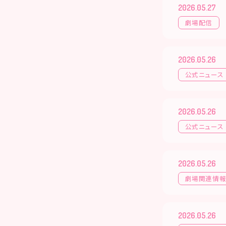
2026.05.27
劇場配信
2026.05.26
公式ニュース
2026.05.26
公式ニュース
2026.05.26
劇場関連情
2026.05.26