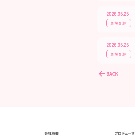
2026.05.25
劇場配信
2026.05.25
劇場配信
BACK
会社概要
プロデューサ