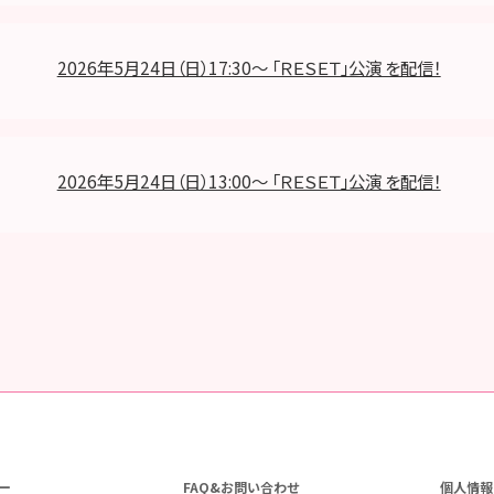
2026年5月24日（日）17:30～ 「ＲＥＳＥＴ」公演 を配信！
2026年5月24日（日）13:00～ 「ＲＥＳＥＴ」公演 を配信！
ー
FAQ&お問い合わせ
個人情報