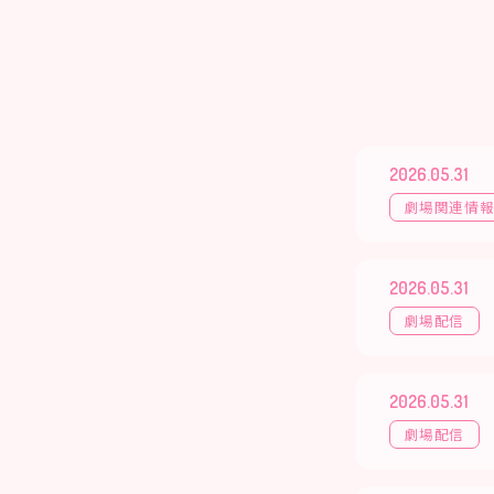
2026.05.31
劇場関連情
2026.05.31
劇場配信
2026.05.31
劇場配信