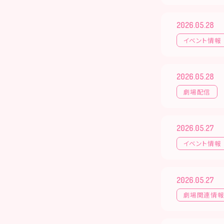
2026.05.28
イベント情報
2026.05.28
劇場配信
2026.05.27
イベント情報
2026.05.27
劇場関連情