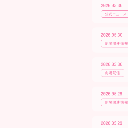
2026.05.30
公式ニュース
2026.05.30
劇場関連情
2026.05.30
劇場配信
2026.05.29
劇場関連情
2026.05.29