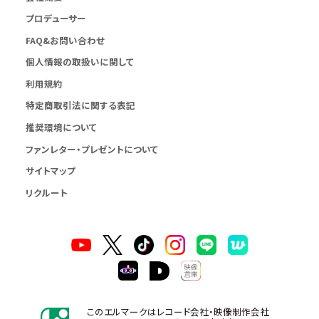
プロデューサー
FAQ&お問い合わせ
個人情報の取扱いに関して
利用規約
特定商取引法に関する表記
推奨環境について
ファンレター・プレゼントについて
サイトマップ
リクルート
このエルマークはレコード会社・映像制作会社