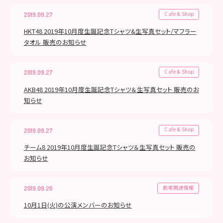
Cafe & Shop
2019.09.27
HKT48 2019年10月度生誕記念Tシャツ&生写真セット/マフラー
タオル 販売のお知らせ
Cafe & Shop
2019.09.27
AKB48 2019年10月度生誕記念Tシャツ＆生写真セット 販売のお
知らせ
Cafe & Shop
2019.09.27
チーム8 2019年10月度生誕記念Tシャツ＆生写真セット 販売の
お知らせ
劇場関連情報
2019.09.26
10月1日(火)の公演メンバーのお知らせ