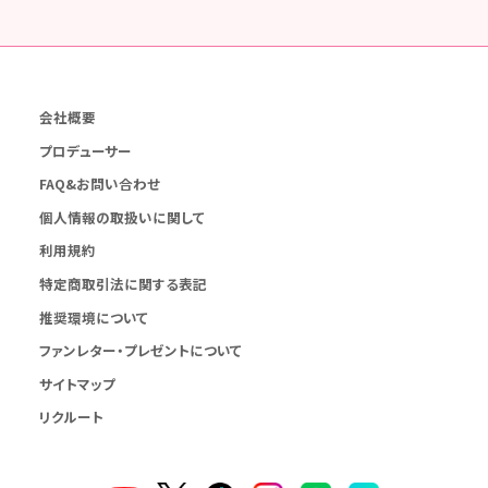
会社概要
プロデューサー
FAQ&お問い合わせ
個人情報の取扱いに関して
利用規約
特定商取引法に関する表記
推奨環境について
ファンレター・プレゼントについて
サイトマップ
リクルート