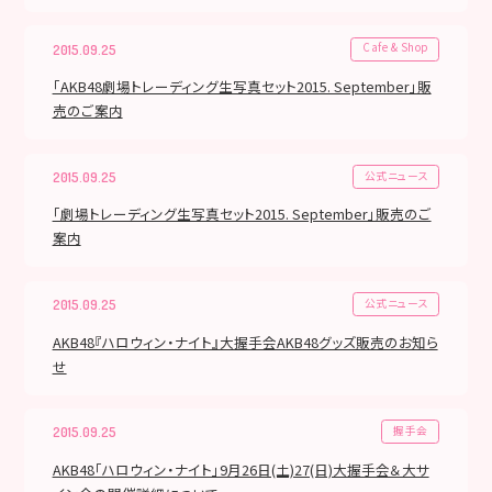
Cafe & Shop
2015.09.25
「AKB48劇場トレーディング生写真セット2015. September」販
売のご案内
公式ニュース
2015.09.25
「劇場トレーディング生写真セット2015. September」販売のご
案内
公式ニュース
2015.09.25
AKB48『ハロウィン・ナイト』大握手会AKB48グッズ販売のお知ら
せ
握手会
2015.09.25
AKB48「ハロウィン・ナイト」9月26日(土)27(日)大握手会＆大サ