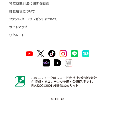
特定商取引法に関する表記
推奨環境について
ファンレター・プレゼントについて
サイトマップ
リクルート
このエルマークはレコード会社・映像制作会社
が提供するコンテンツを示す登録商標です。
RIAJ20012001 AKB48公式サイト
© AKB48