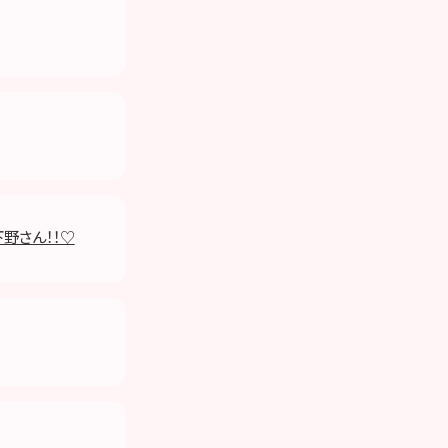
野さん！！♡