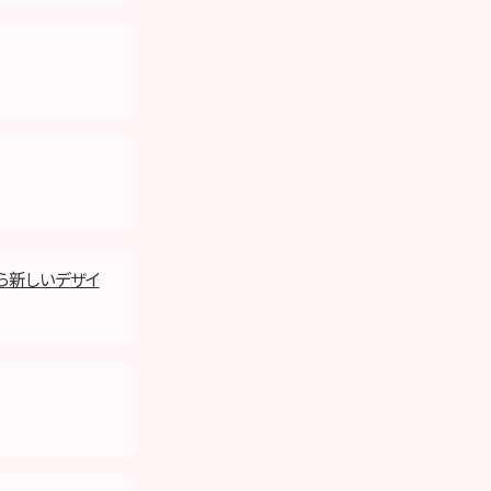
ら新しいデザイ