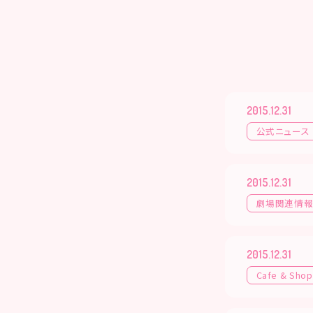
2015.12.31
公式ニュース
2015.12.31
劇場関連情
2015.12.31
Cafe & Shop