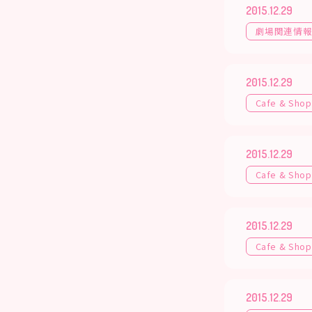
2015.12.29
劇場関連情
2015.12.29
Cafe & Shop
2015.12.29
Cafe & Shop
2015.12.29
Cafe & Shop
2015.12.29