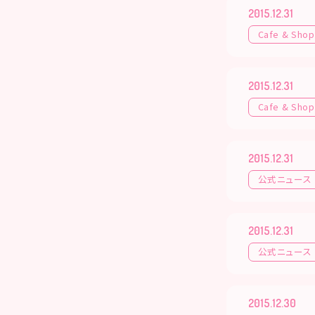
2015.12.31
Cafe & Shop
2015.12.31
Cafe & Shop
2015.12.31
公式ニュース
2015.12.31
公式ニュース
2015.12.30