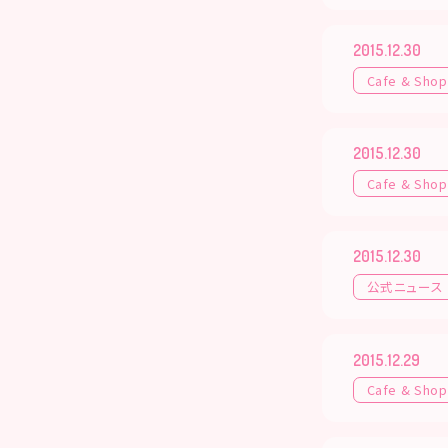
2015.12.30
Cafe & Shop
2015.12.30
Cafe & Shop
2015.12.30
公式ニュース
2015.12.29
Cafe & Shop