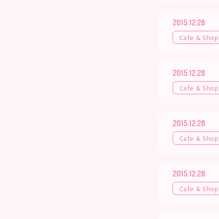
2015.12.28
Cafe & Shop
2015.12.28
Cafe & Shop
2015.12.28
Cafe & Shop
2015.12.28
Cafe & Shop