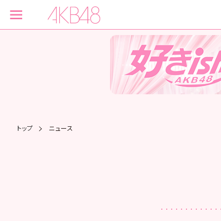
トップ
ニュース