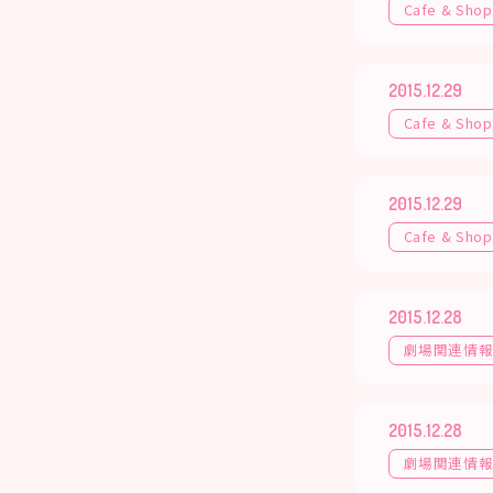
Cafe & Shop
2015.12.29
Cafe & Shop
2015.12.29
Cafe & Shop
2015.12.28
劇場関連情
2015.12.28
劇場関連情