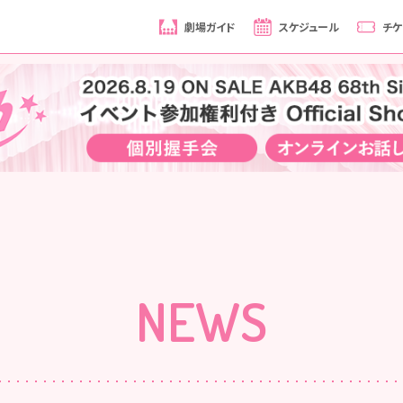
劇場ガイド
スケジュール
チケ
NEWS