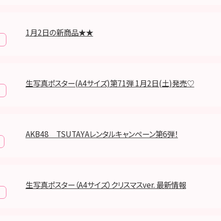
1月2日の新商品★★
生写真ポスター(A4サイズ)第71弾 1月2日(土)発売♡
AKB48 TSUTAYAレンタルキャンペーン第6弾！
生写真ポスター（A4サイズ）クリスマスver. 最新情報