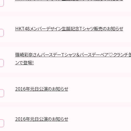
HKT48メンバーデザイン生誕記念Tシャツ販売のお知らせ
篠崎彩奈さんバースデーＴシャツ＆バースデーベア♡クランチ
ンで登場！
2016年元日公演のお知らせ
報
2016年元日公演のお知らせ
報