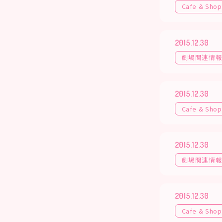
Cafe & Shop
2015.12.30
劇場関連情
2015.12.30
Cafe & Shop
2015.12.30
劇場関連情
2015.12.30
Cafe & Shop