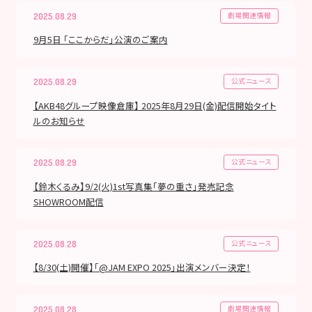
劇場関連情報
2025.08.29
9月5日 「ここからだ」公演のご案内
公式ニュース
2025.08.29
【AKB48グループ映像倉庫】 2025年8月29日(金)配信開始タイト
ルのお知らせ
公式ニュース
2025.08.29
【鈴木くるみ】9/2(火)1st写真集「夢の重さ」発売記念
SHOWROOM配信
公式ニュース
2025.08.28
【8/30(土)開催】「@JAM EXPO 2025」出演メンバー決定！
劇場関連情報
2025.08.28