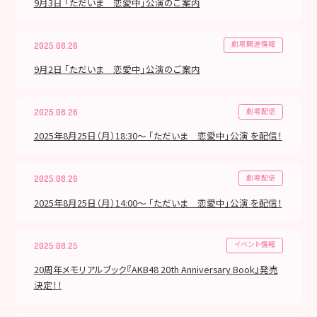
9月3日 「ただいま 恋愛中」公演のご案内
劇場関連情報
2025.08.26
9月2日 「ただいま 恋愛中」公演のご案内
劇場配信
2025.08.26
2025年8月25日（月）18:30～ 「ただいま 恋愛中」公演 を配信！
劇場配信
2025.08.26
2025年8月25日（月）14:00～ 「ただいま 恋愛中」公演 を配信！
イベント情報
2025.08.25
20周年メモリアルブック『AKB48 20th Anniversary Book』発売
決定！！