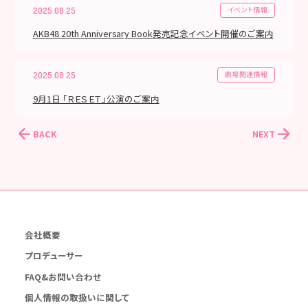
イベント情報
2025.08.25
AKB48 20th Anniversary Book発売記念イベント開催のご案内
劇場関連情報
2025.08.25
9月1日 「ＲＥＳＥＴ」公演のご案内
BACK
NEXT
会社概要
プロデューサー
FAQ&お問い合わせ
個人情報の取扱いに関して