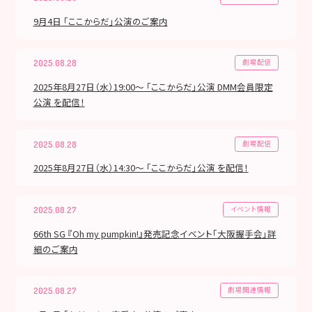
9月4日 「ここからだ」公演のご案内
劇場配信
2025.08.28
2025年8月27日（水）19:00～ 「ここからだ」公演 DMM会員限定
公演 を配信！
劇場配信
2025.08.28
2025年8月27日（水）14:30～ 「ここからだ」公演 を配信！
イベント情報
2025.08.27
66th SG 『Oh my pumpkin!』発売記念イベント「大阪握手会」詳
細のご案内
劇場関連情報
2025.08.27