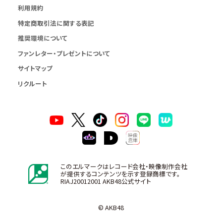
利用規約
特定商取引法に関する表記
推奨環境について
ファンレター・プレゼントについて
サイトマップ
リクルート
このエルマークはレコード会社・映像制作会社
が提供するコンテンツを示す登録商標です。
RIAJ20012001 AKB48公式サイト
© AKB48