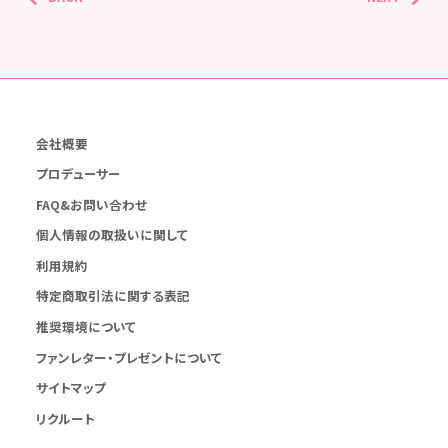
会社概要
プロデューサー
FAQ&お問い合わせ
個人情報の取扱いに関して
利用規約
特定商取引法に関する表記
推奨環境について
ファンレター・プレゼントについて
サイトマップ
リクルート