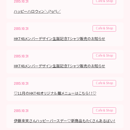
Cafe & Shop
2015.10.31
ハッピーハロウィン＼(^o^)／
Cafe & Shop
2015.10.31
HKT48メンバーデザイン生誕記念Tシャツ販売のお知らせ
Cafe & Shop
2015.10.31
HKT48メンバーデザイン生誕記念Tシャツ販売のお知らせ
Cafe & Shop
2015.10.31
♡11月のHKT48オリジナル麺メニューはこちら！！♡
Cafe & Shop
2015.10.31
伊藤来笑さんハッピーバースデー♡新商品もたくさんあるばい！