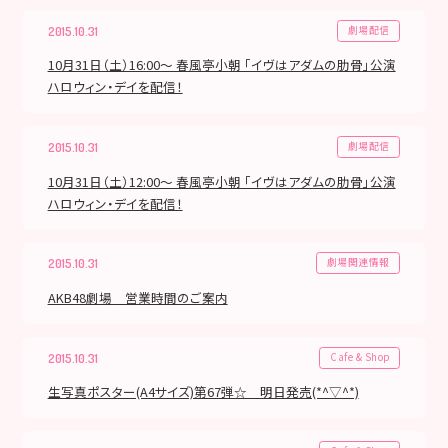
劇場配信
2015.10.31
10月31日（土）16:00～ 春風亭小朝 「イヴはアダムの肋骨」公演
ハロウィン・デイを配信！
劇場配信
2015.10.31
10月31日（土）12:00～ 春風亭小朝 「イヴはアダムの肋骨」公演
ハロウィン・デイを配信！
劇場関連情報
2015.10.31
AKB48劇場 営業時間のご案内
Cafe & Shop
2015.10.31
生写真ポスター(A4サイズ)第67弾☆ 明日発売(*^▽^*)