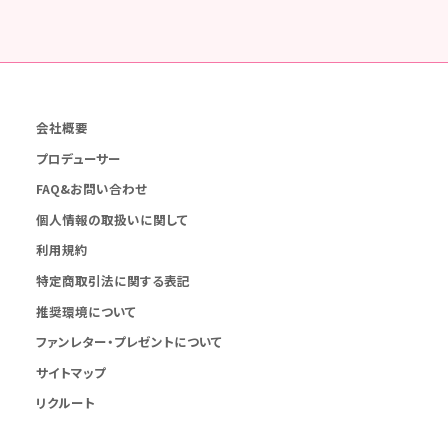
会社概要
プロデューサー
FAQ&お問い合わせ
個人情報の取扱いに関して
利用規約
特定商取引法に関する表記
推奨環境について
ファンレター・プレゼントについて
サイトマップ
リクルート