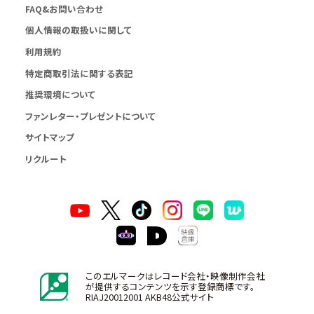
FAQ&お問い合わせ
個人情報の取扱いに関して
利用規約
特定商取引法に関する表記
推奨環境について
ファンレター・プレゼントについて
サイトマップ
リクルート
このエルマークはレコード会社・映像制作会社
が提供するコンテンツを示す登録商標です。
RIAJ20012001 AKB48公式サイト