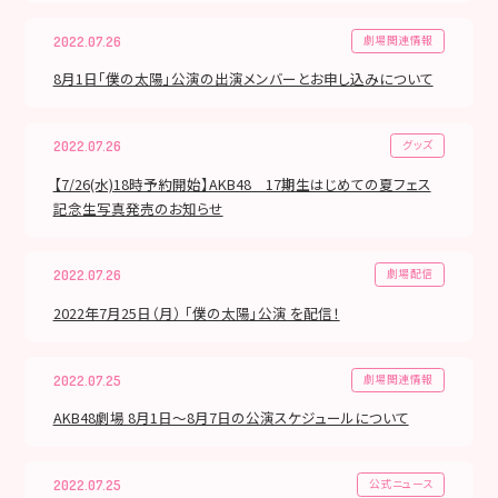
劇場関連情報
2022.07.26
8月1日「僕の太陽」公演の出演メンバーとお申し込みについて
グッズ
2022.07.26
【7/26(水)18時予約開始】AKB48 17期生はじめての夏フェス
記念生写真発売のお知らせ
劇場配信
2022.07.26
2022年7月25日（月） 「僕の太陽」公演 を配信！
劇場関連情報
2022.07.25
AKB48劇場 8月1日〜8月7日の公演スケジュールについて
公式ニュース
2022.07.25