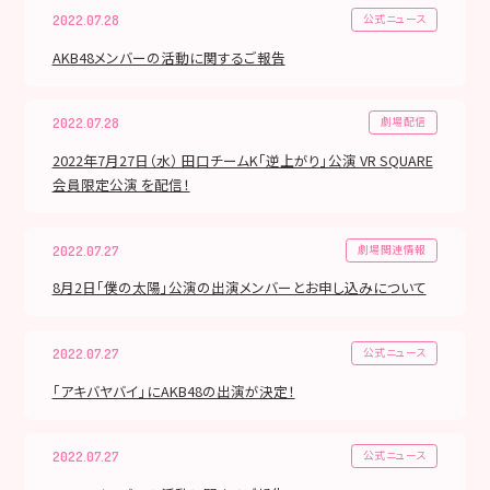
公式ニュース
2022.07.28
AKB48メンバーの活動に関するご報告
劇場配信
2022.07.28
2022年7月27日（水） 田口チームK「逆上がり」公演 VR SQUARE
会員限定公演 を配信！
劇場関連情報
2022.07.27
8月2日「僕の太陽」公演の出演メンバーとお申し込みについて
公式ニュース
2022.07.27
「アキバヤバイ」にAKB48の出演が決定！
公式ニュース
2022.07.27