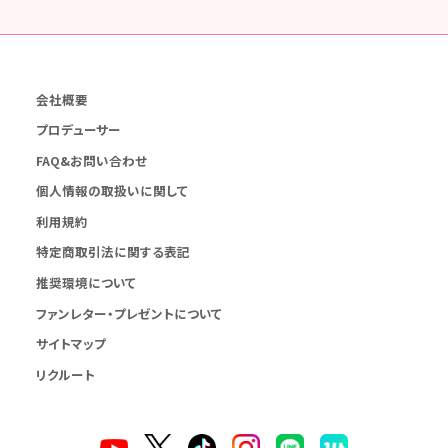
会社概要
プロデューサー
FAQ&お問い合わせ
個人情報の取扱いに関して
利用規約
特定商取引法に関する表記
推奨環境について
ファンレター・プレゼントについて
サイトマップ
リクルート