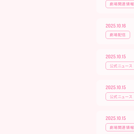
劇場関連情
2025.10.16
劇場配信
2025.10.15
公式ニュース
2025.10.15
公式ニュース
2025.10.15
劇場関連情