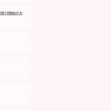
公演受付開始のお