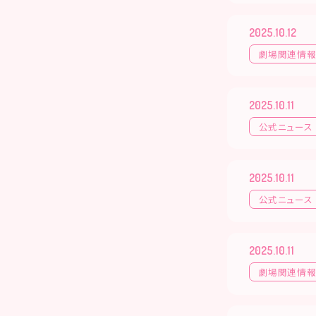
2025.10.12
劇場関連情
2025.10.11
公式ニュース
2025.10.11
公式ニュース
2025.10.11
劇場関連情