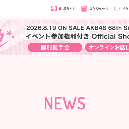
劇場ガイド
スケジュール
チケ
NEWS