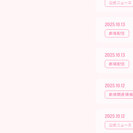
公式ニュース
2025.10.13
劇場配信
2025.10.13
劇場配信
2025.10.12
劇場関連情
2025.10.12
公式ニュース