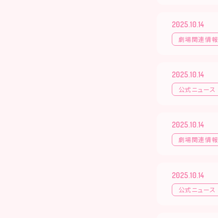
2025.10.14
劇場関連情
2025.10.14
公式ニュース
2025.10.14
劇場関連情
2025.10.14
公式ニュース