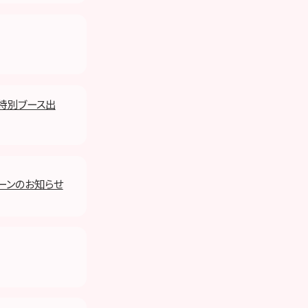
の特別ブース出
ペーンのお知らせ