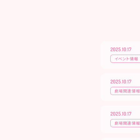
2025.10.17
イベント情報
2025.10.17
劇場関連情
2025.10.17
劇場関連情