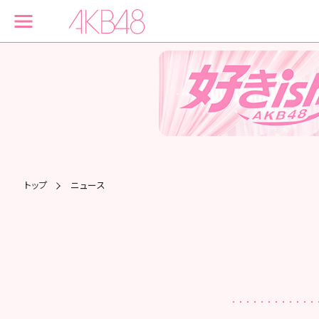
トップ
ニュース