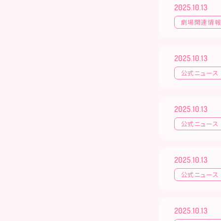
2025.10.13
劇場関連情
2025.10.13
公式ニュース
2025.10.13
公式ニュース
2025.10.13
公式ニュース
2025.10.13