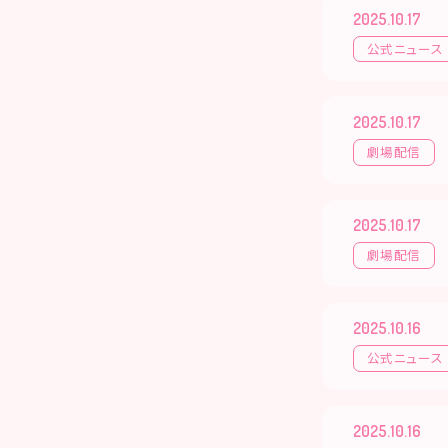
2025.10.17
公式ニュース
2025.10.17
劇場配信
2025.10.17
劇場配信
2025.10.16
公式ニュース
2025.10.16