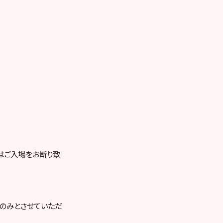
はご入場をお断り致
のみとさせていただ