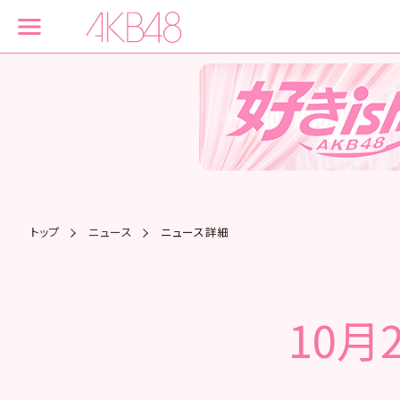
トップ
ニュース
ニュース詳細
10月