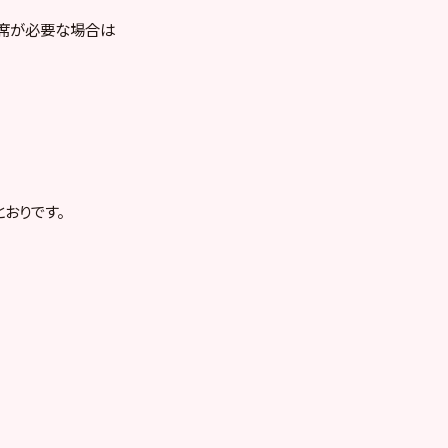
お席が必要な場合は
おりです。