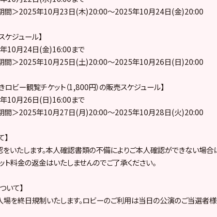
2025年10月23日(木)20:00～2025年10月24日(金)20:00
売スケジュール】
10月24日(金)16:00まで
2025年10月25日(土)20:00～2025年10月26日(日)20:00
ロビー観覧チケット（1,800円）の販売スケジュール】
10月26日(日)16:00まで
2025年10月27日(月)20:00～2025年10月28日(火)20:00
て】
認をいたします。本人確認書類の不備によりご本人確認ができない場合
ケット料金の返金はいたしませんのでご了承ください。
ついて】
入場を終日規制いたします。ロビーのご利用は当日の公演のご当選者様