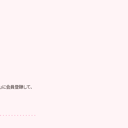
RE」に会員登録して、