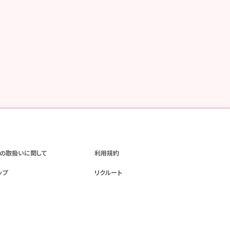
の取扱いに関して
利用規約
ップ
リクルート