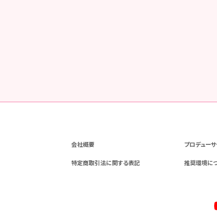
会社概要
プロデューサ
特定商取引法に関する表記
推奨環境に