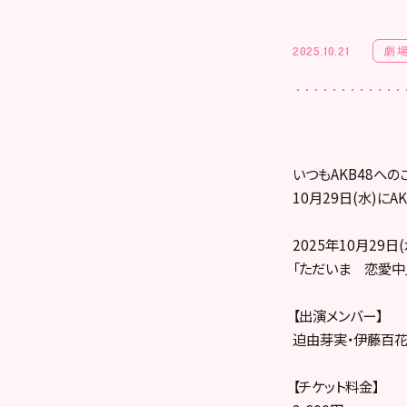
劇
2025.10.21
いつもAKB48への
10月29日(水)
2025年10月29日(
「ただいま 恋愛中」
【出演メンバー】
迫由芽実・伊藤百花
【チケット料金】