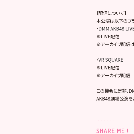
【配信について】
本公演は以下のプラ
・
DMM AKB48 LIV
※LIVE配信
※アーカイブ配信は
・
VR SQUARE
※LIVE配信
※アーカイブ配信
この機会に是非、DMM
AKB48劇場公演を
SHARE ME !