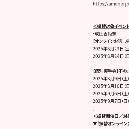
https://ameblo.j
＜振替対象イベン
・
成田香姫奈
【オンラインお話し
2025年8月23日（
2025年8月24日（
【個別握手会】不参
2025年8月9日（
2025年8月10日
2025年9月6日（
2025年9月7日（
＜振替開催日／対
▼「振替オンライン