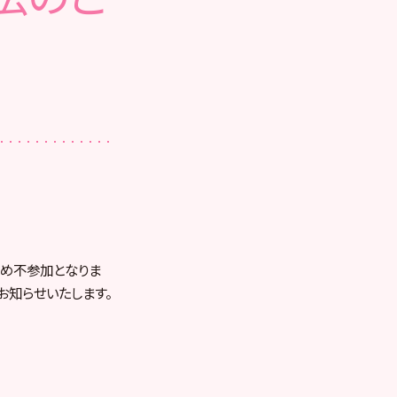
休養のため不参加となりま
お知らせいたします。