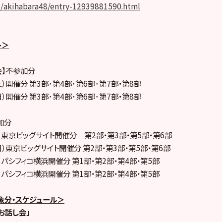
p/akihabara48/entry-12939881590.html
ト＞
会】不参加分
土）開催分 第3部･第4部･第6部･第7部・第8部
日）開催分 第3部･第4部･第6部･第7部・第8部
加分
土）東京ビッグサイト開催分 第2部・第3部・第5部・第6部
（日）東京ビッグサイト開催分 第2部・第3部・第5部・第6部
土）パシフィコ横浜開催分 第1部・第2部・第4部・第5部
日）パシフィコ横浜開催分 第1部・第2部・第4部・第5部
象分・スケジュール＞
お話し会」