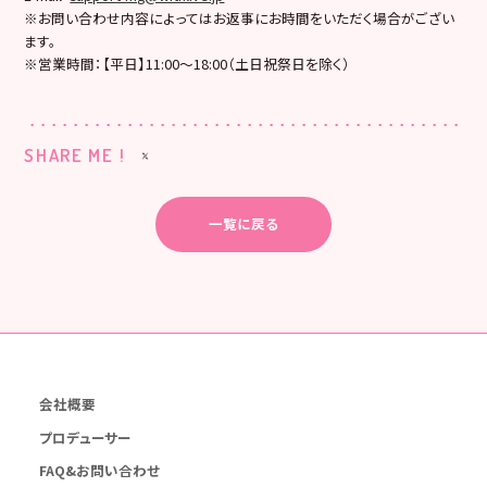
※お問い合わせ内容によってはお返事にお時間をいただく場合がござい
ます。
※営業時間：【平日】11:00〜18:00（土日祝祭日を除く）
SHARE ME !
一覧に戻る
会社概要
プロデューサー
FAQ&お問い合わせ