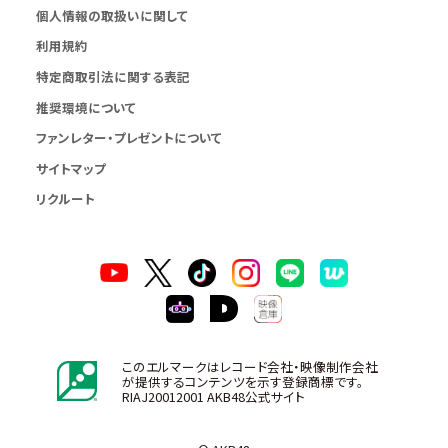
個人情報の取扱いに関して
利用規約
特定商取引法に関する表記
推奨環境について
ファンレター・プレゼントについて
サイトマップ
リクルート
このエルマークはレコード会社・映像制作会社
が提供するコンテンツを示す登録商標です。
RIAJ20012001 AKB48公式サイト