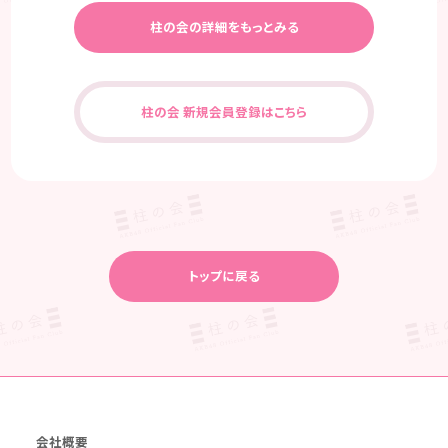
柱の会の詳細をもっとみる
柱の会 新規会員登録はこちら
トップに戻る
会社概要