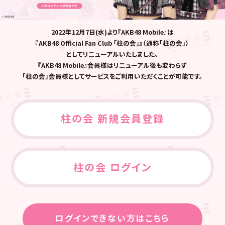
2022年12月7日(水)より『AKB48 Mobile』は
『AKB48 Official Fan Club ｢柱の会｣』（通称「柱の会」）
としてリニューアルいたしました。
『AKB48 Mobile』会員様はリニューアル後も変わらず
「柱の会」会員様としてサービスをご利用いただくことが可能です。
柱の会 新規会員登録
柱の会 ログイン
ログインできない方はこちら