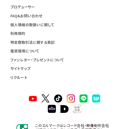
プロデューサー
FAQ&お問い合わせ
個人情報の取扱いに関して
利用規約
特定商取引法に関する表記
推奨環境について
ファンレター・プレゼントについて
サイトマップ
リクルート
このエルマークはレコード会社・映像制作会社