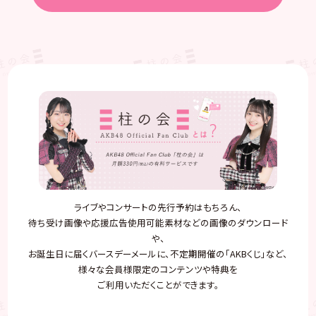
ライブやコンサートの先行予約はもちろん、
待ち受け画像や応援広告使用可能素材などの画像のダウンロード
や、
お誕生日に届くバースデーメールに、不定期開催の「AKBくじ」など、
様々な会員様限定のコンテンツや特典を
ご利用いただくことができます。