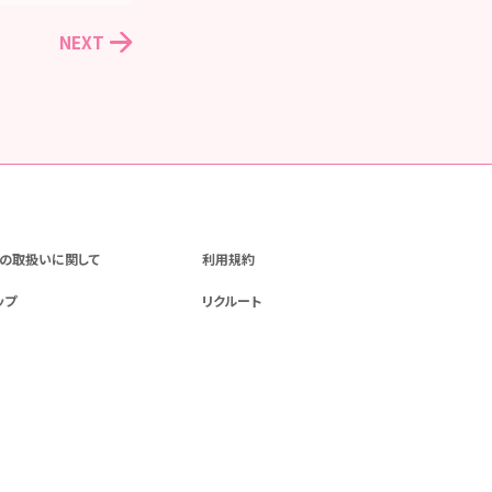
NEXT
の取扱いに関して
利用規約
ップ
リクルート