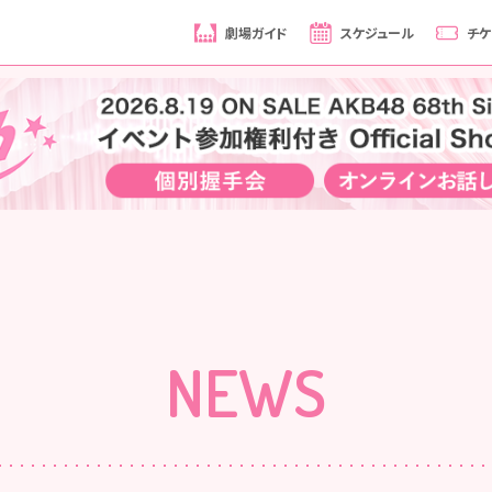
劇場ガイド
スケジュール
チケ
NEWS