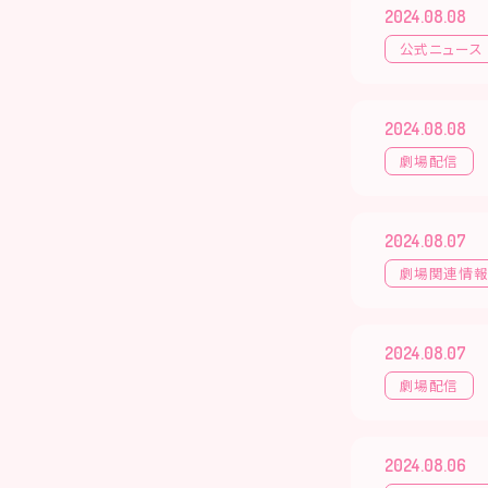
2024.08.08
公式ニュース
2024.08.08
劇場配信
2024.08.07
劇場関連情
2024.08.07
劇場配信
2024.08.06