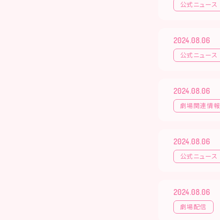
公式ニュース
2024.08.06
公式ニュース
2024.08.06
劇場関連情
2024.08.06
公式ニュース
2024.08.06
劇場配信