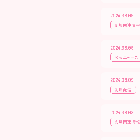
2024.08.09
劇場関連情
2024.08.09
公式ニュース
2024.08.09
劇場配信
2024.08.08
劇場関連情