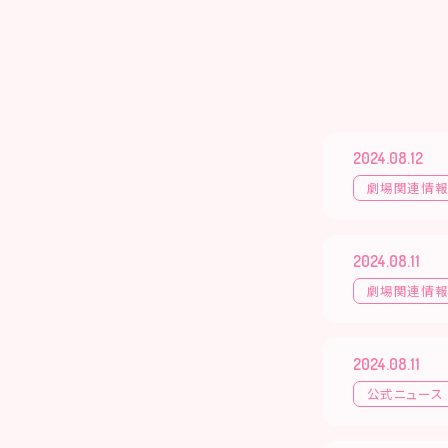
2024.08.12
劇場関連情
2024.08.11
劇場関連情
2024.08.11
公式ニュース