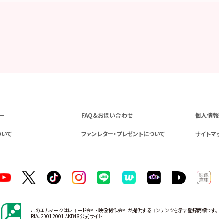
ー
FAQ&お問い合わせ
個人情報
ついて
ファンレター・プレゼントについて
サイトマ
このエルマークはレコード会社・映像制作会社が提供するコンテンツを示す登録商標です。
RIAJ20012001 AKB48公式サイト