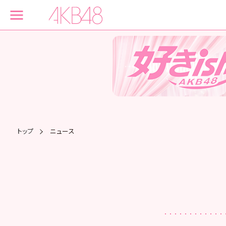
トップ
ニュース