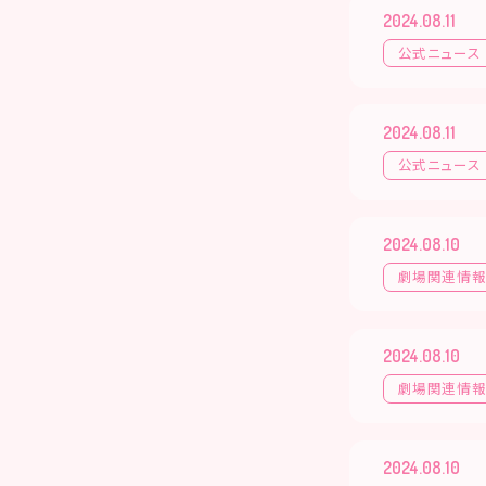
2024.08.11
公式ニュース
2024.08.11
公式ニュース
2024.08.10
劇場関連情
2024.08.10
劇場関連情
2024.08.10