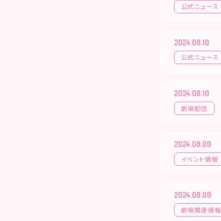
公式ニュース
2024.08.10
公式ニュース
2024.08.10
劇場配信
2024.08.09
イベント情報
2024.08.09
劇場関連情