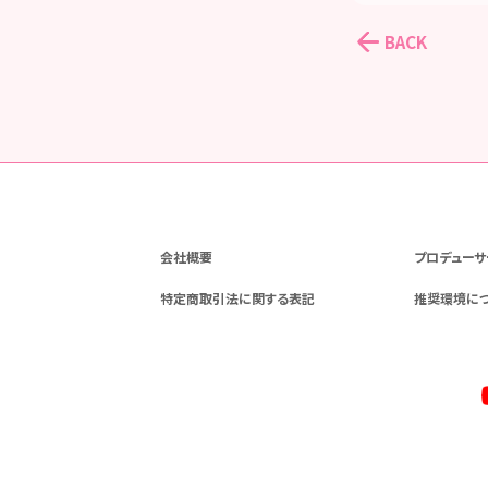
BACK
会社概要
プロデューサ
特定商取引法に関する表記
推奨環境に