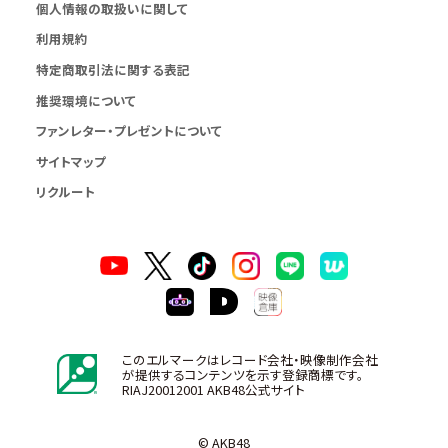
個人情報の取扱いに関して
利用規約
特定商取引法に関する表記
推奨環境について
ファンレター・プレゼントについて
サイトマップ
リクルート
このエルマークはレコード会社・映像制作会社
が提供するコンテンツを示す登録商標です。
RIAJ20012001 AKB48公式サイト
© AKB48