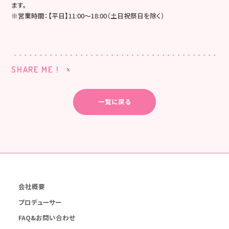
ます。
※営業時間：【平日】11:00〜18:00（土日祝祭日を除く）
SHARE ME !
一覧に戻る
会社概要
プロデューサー
FAQ&お問い合わせ