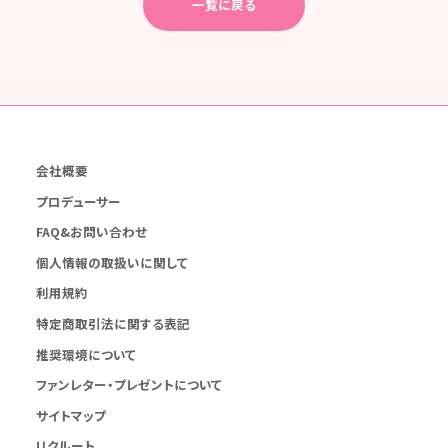
一覧に戻る
会社概要
プロデューサー
FAQ&お問い合わせ
個人情報の取扱いに関して
利用規約
特定商取引法に関する表記
推奨環境について
ファンレター・プレゼントについて
サイトマップ
リクルート