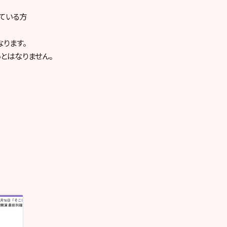
いている方
なります。
とはなりません。