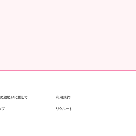
の取扱いに関して
利用規約
ップ
リクルート