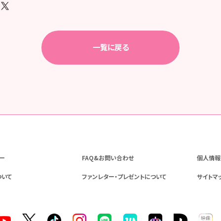
一覧に戻る
ー
FAQ&お問い合わせ
個人情報
ついて
ファンレター・プレゼントについて
サイトマ