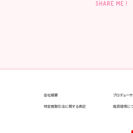
SHARE ME !
会社概要
プロデューサ
特定商取引法に関する表記
推奨環境に