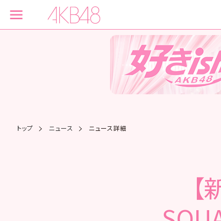
トップ
ニュース
ニュース詳細
【
SQ