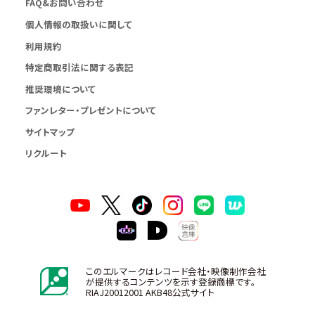
FAQ&お問い合わせ
個人情報の取扱いに関して
利用規約
特定商取引法に関する表記
推奨環境について
ファンレター・プレゼントについて
サイトマップ
リクルート
このエルマークはレコード会社・映像制作会社
が提供するコンテンツを示す登録商標です。
RIAJ20012001 AKB48公式サイト