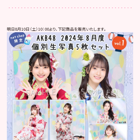
明日8月10日（土）10：00より、下記商品を販売いたします。