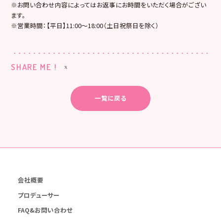
※お問い合わせ内容によってはお返事にお時間をいただく場合がござい
ます。
※営業時間：【平日】11:00〜18:00（土日祝祭日を除く）
SHARE ME !
一覧に戻る
会社概要
プロデューサー
FAQ&お問い合わせ