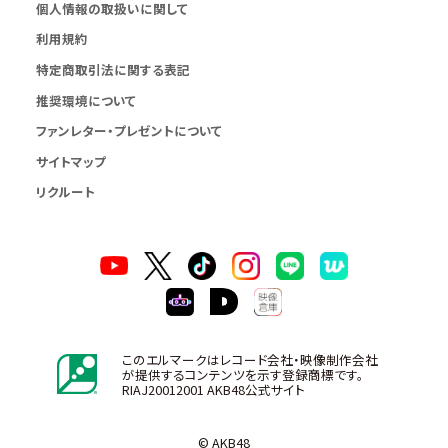
個人情報の取扱いに関して
利用規約
特定商取引法に関する表記
推奨環境について
ファンレター・プレゼントについて
サイトマップ
リクルート
このエルマークはレコード会社・映像制作会社
が提供するコンテンツを示す登録商標です。
RIAJ20012001 AKB48公式サイト
© AKB48