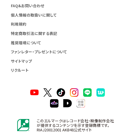
FAQ&お問い合わせ
個人情報の取扱いに関して
利用規約
特定商取引法に関する表記
推奨環境について
ファンレター・プレゼントについて
サイトマップ
リクルート
このエルマークはレコード会社・映像制作会社
が提供するコンテンツを示す登録商標です。
RIAJ20012001 AKB48公式サイト