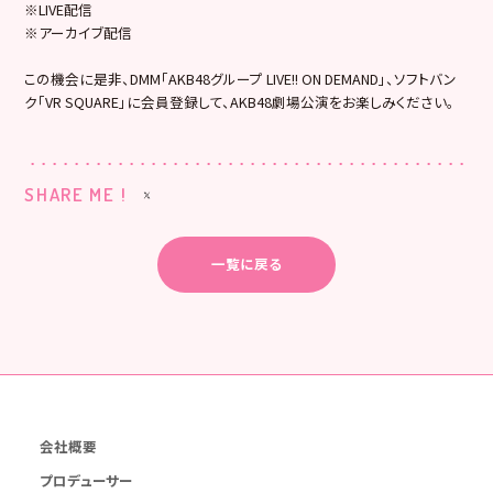
※LIVE配信
※アーカイブ配信
この機会に是非、DMM「AKB48グループ LIVE!! ON DEMAND」、ソフトバン
ク「VR SQUARE」に会員登録して、AKB48劇場公演をお楽しみください。
SHARE ME !
一覧に戻る
会社概要
プロデューサー