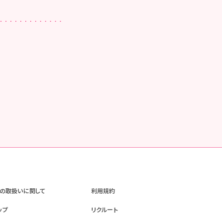
の取扱いに関して
利用規約
ップ
リクルート