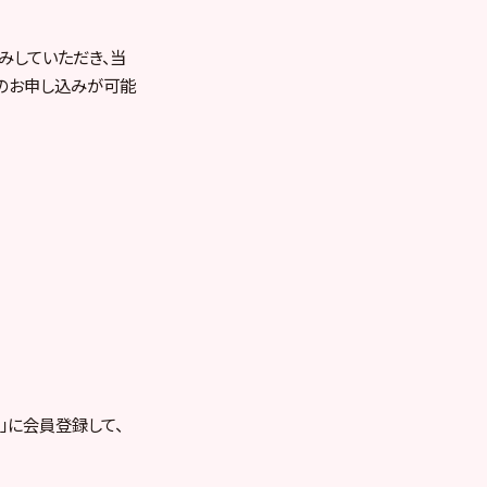
込みしていただき、当
へのお申し込みが可能
RE」に会員登録して、