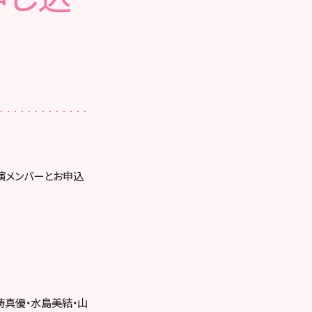
出演メンバーとお申込
鋳真優・水島美結・山