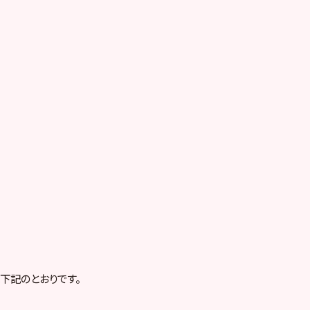
下記のとおりです。