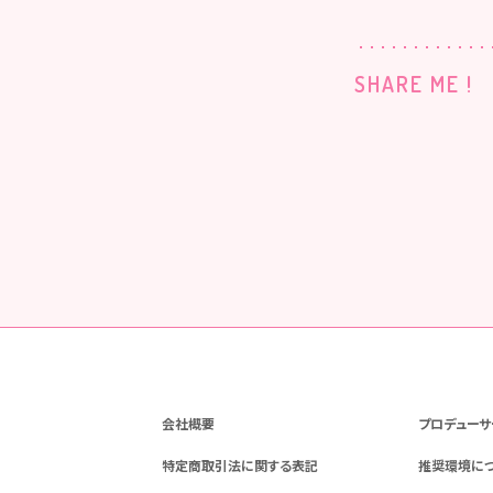
SHARE ME !
会社概要
プロデューサ
特定商取引法に関する表記
推奨環境に