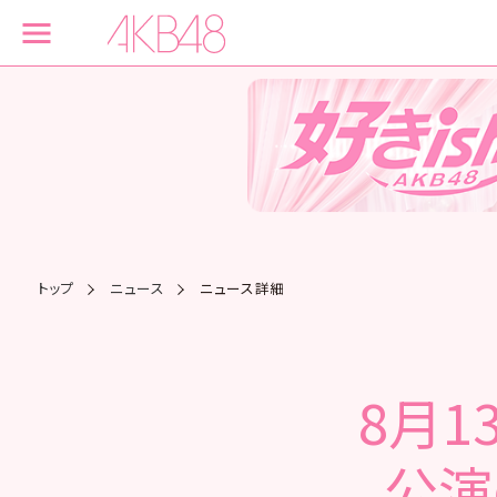
トップ
ニュース
ニュース詳細
8月1
公演