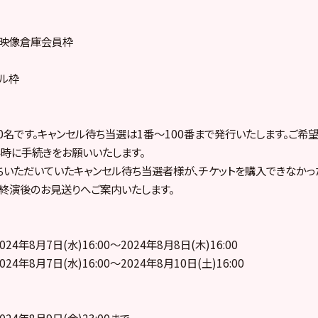
ープ映像倉庫会員枠
プル枠
0名です。キャンセル待ち当選は1番～100番まで発行いたします。ご希
時に手続きをお願いいたします。
いただいていたキャンセル待ち当選者様が、チケットを購入できなかっ
終演後のお見送りへご案内いたします。
024年8月7日(水)16:00～2024年8月8日(木)16:00
024年8月7日(水)16:00～2024年8月10日(土)16:00
024年8月9日(金)23:00まで