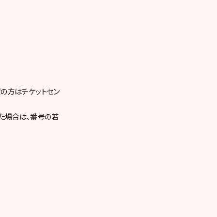
望の方はチケットセン
た場合は、番号の若