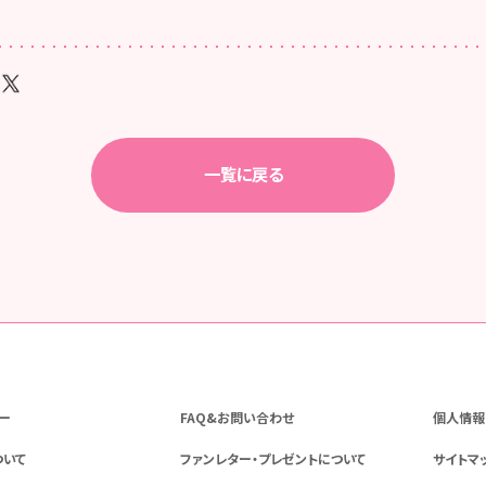
一覧に戻る
ー
FAQ&お問い合わせ
個人情報
ついて
ファンレター・プレゼントについて
サイトマ