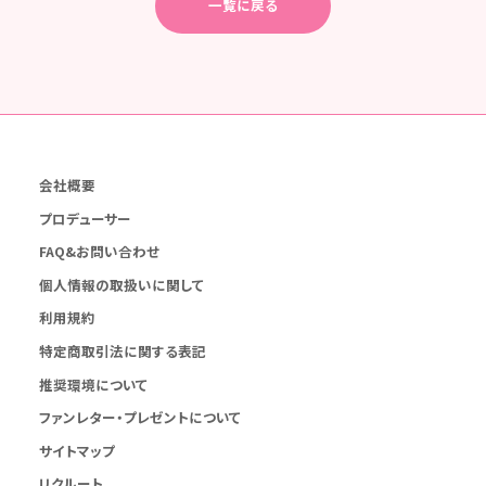
一覧に戻る
会社概要
プロデューサー
FAQ&お問い合わせ
個人情報の取扱いに関して
利用規約
特定商取引法に関する表記
推奨環境について
ファンレター・プレゼントについて
サイトマップ
リクルート