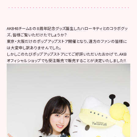
AKB48チーム8 の８周年記念グッズ誕生したハローキティとのコラボグッ
ズ、皆様ご覧いただけたでしょうか？
東京・大阪だけのポップアップストア開催となり、遠方のファンの皆様に
は大変申し訳ありませんでした。
しかしこのたびポップアップストアにてご好評いただいたおかげで、AKB
オフィシャルショップでも受注販売で販売することが決定いたしました‼️