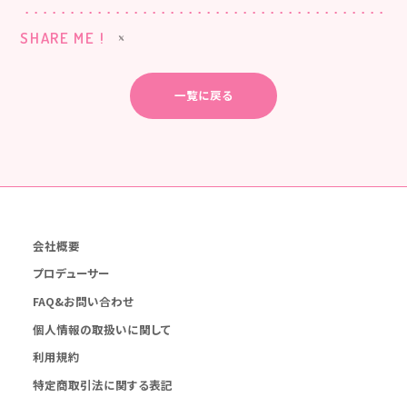
SHARE ME !
一覧に戻る
会社概要
プロデューサー
FAQ&お問い合わせ
個人情報の取扱いに関して
利用規約
特定商取引法に関する表記