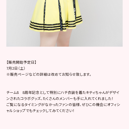
【販売開始予定日】
7月2日（土）
※販売ページなどの詳細は改めてお知らせ致します。
チーム8 8周年記念として特別にハチ衣装を着たキティちゃんがデザイ
ンされたコラボグッズ、たくさんのメンバーも手に入れてくれました！
ご覧になるタイミングがなかったファンの皆様、ぜひこの機会にオフィシ
ャルショップでもチェックしてみてください！