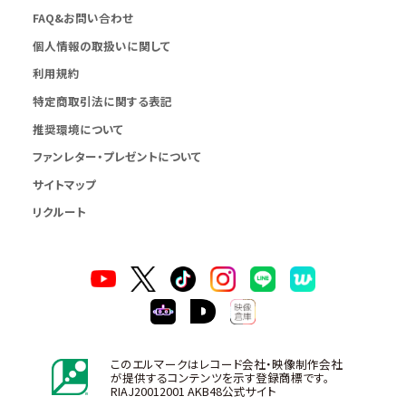
FAQ&お問い合わせ
個人情報の取扱いに関して
利用規約
特定商取引法に関する表記
推奨環境について
ファンレター・プレゼントについて
サイトマップ
リクルート
このエルマークはレコード会社・映像制作会社
が提供するコンテンツを示す登録商標です。
RIAJ20012001 AKB48公式サイト