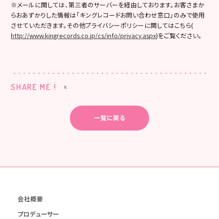
※メールに関しては、第三者のサーバーを経由しております。お客さまか
らおあずかりした情報は「キングレコードお問い合わせ窓口」のみで使用
させていただきます。その他プライバシーポリシーに関してはこちら(
http://www.kingrecords.co.jp/cs/info/privacy.aspx
)をご覧ください。
SHARE ME !
一覧に戻る
会社概要
プロデューサー