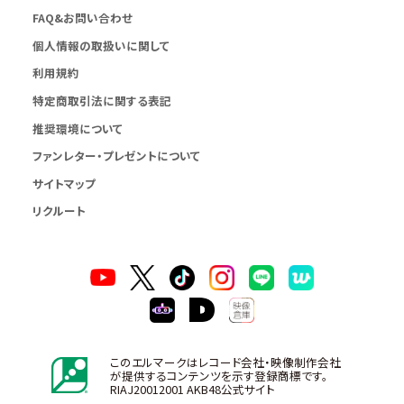
FAQ&お問い合わせ
個人情報の取扱いに関して
利用規約
特定商取引法に関する表記
推奨環境について
ファンレター・プレゼントについて
サイトマップ
リクルート
このエルマークはレコード会社・映像制作会社
が提供するコンテンツを示す登録商標です。
RIAJ20012001 AKB48公式サイト