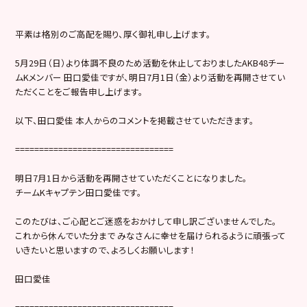
平素は格別のご高配を賜り、厚く御礼申し上げます。
5月29日（日）より体調不良のため活動を休止しておりましたAKB48チー
ムKメンバー 田口愛佳ですが、明日7月1日（金）より活動を再開させてい
ただくことをご報告申し上げます。
以下、田口愛佳 本人からのコメントを掲載させていただきます。
=================================
明日7月1日から活動を再開させていただくことになりました。
チームKキャプテン田口愛佳です。
このたびは、ご心配とご迷惑をおかけして申し訳ございませんでした。
これから休んでいた分まで みなさんに幸せを届けられるように頑張って
いきたいと思いますので、よろしくお願いします！
田口愛佳