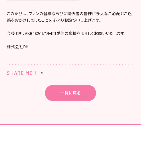
=================================
このたびは、ファンの皆様ならびに関係者の皆様に多大なご心配とご迷
惑をおかけしましたことを 心よりお詫び申し上げます。
今後とも、AKB48および田口愛佳の応援をよろしくお願いいたします。
株式会社DH
SHARE ME !
一覧に戻る