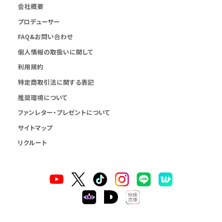
会社概要
プロデューサー
FAQ&お問い合わせ
個人情報の取扱いに関して
利用規約
特定商取引法に関する表記
推奨環境について
ファンレター・プレゼントについて
サイトマップ
リクルート