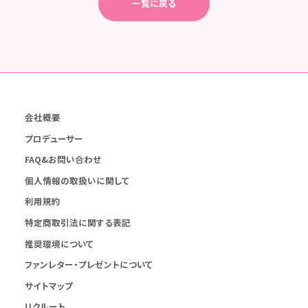
一覧に戻る
会社概要
プロデューサー
FAQ&お問い合わせ
個人情報の取扱いに関して
利用規約
特定商取引法に関する表記
推奨環境について
ファンレター・プレゼントについて
サイトマップ
リクルート