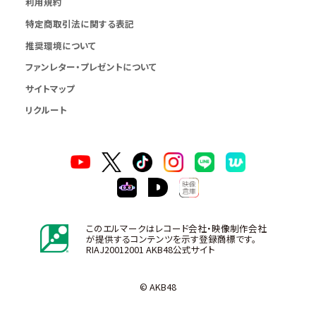
利用規約
特定商取引法に関する表記
推奨環境について
ファンレター・プレゼントについて
サイトマップ
リクルート
このエルマークはレコード会社・映像制作会社
が提供するコンテンツを示す登録商標です。
RIAJ20012001 AKB48公式サイト
© AKB48