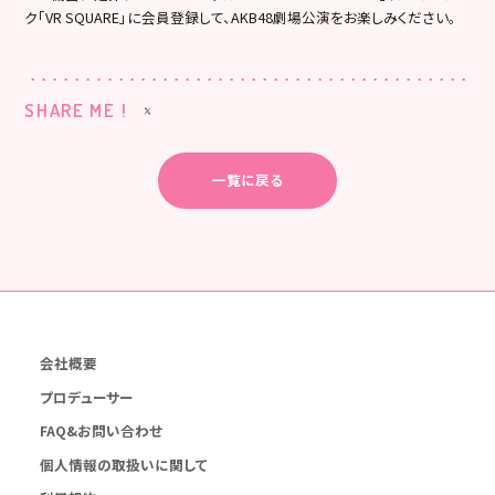
ク「VR SQUARE」に会員登録して、AKB48劇場公演をお楽しみください。
SHARE ME !
一覧に戻る
会社概要
プロデューサー
FAQ&お問い合わせ
個人情報の取扱いに関して