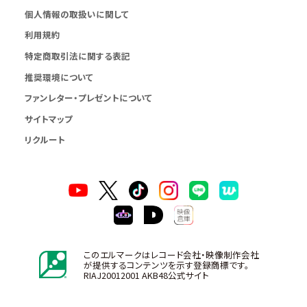
個人情報の取扱いに関して
利用規約
特定商取引法に関する表記
推奨環境について
ファンレター・プレゼントについて
サイトマップ
リクルート
このエルマークはレコード会社・映像制作会社
が提供するコンテンツを示す登録商標です。
RIAJ20012001 AKB48公式サイト