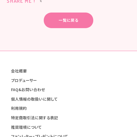
SHARE ME !
一覧に戻る
会社概要
プロデューサー
FAQ&お問い合わせ
個人情報の取扱いに関して
利用規約
特定商取引法に関する表記
推奨環境について
ファンレター・プレゼントについて