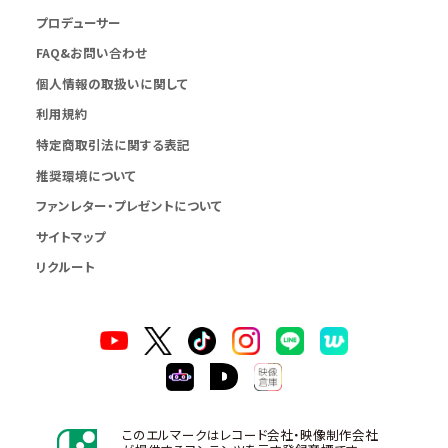
プロデューサー
FAQ&お問い合わせ
個人情報の取扱いに関して
利用規約
特定商取引法に関する表記
推奨環境について
ファンレター・プレゼントについて
サイトマップ
リクルート
このエルマークはレコード会社・映像制作会社