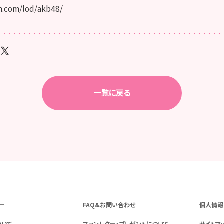
.com/lod/akb48/
一覧に戻る
ー
FAQ&お問い合わせ
個人情報
ついて
ファンレター・プレゼントについて
サイトマ