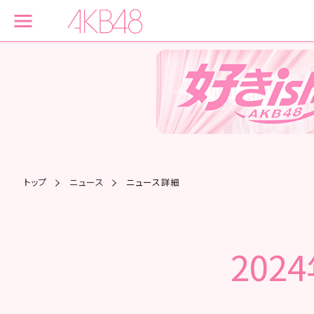
トップ
ニュース
ニュース詳細
202