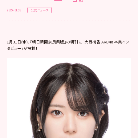
公式ニュース
2024.01.30
1月31日(水)、『朝日新聞奈良県版』の朝刊に「大西桃香 AKB48 卒業イン
タビュー」が掲載！