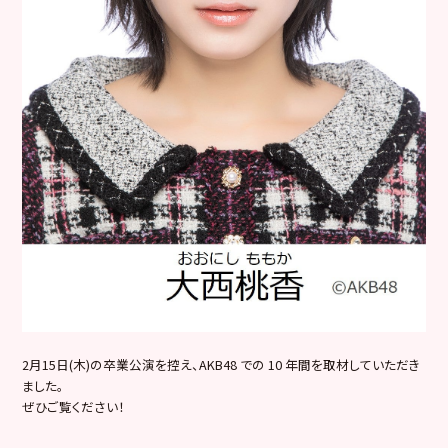
2月15日(木)の卒業公演を控え、AKB48 での 10 年間を取材していただき
ました。
ぜひご覧ください！