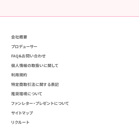
会社概要
プロデューサー
FAQ&お問い合わせ
個人情報の取扱いに関して
利用規約
特定商取引法に関する表記
推奨環境について
ファンレター・プレゼントについて
サイトマップ
リクルート