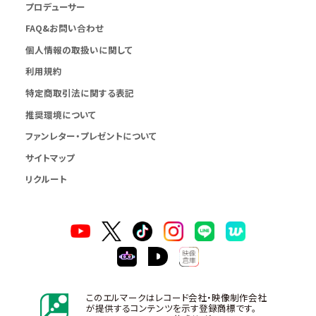
プロデューサー
FAQ&お問い合わせ
個人情報の取扱いに関して
利用規約
特定商取引法に関する表記
推奨環境について
ファンレター・プレゼントについて
サイトマップ
リクルート
このエルマークはレコード会社・映像制作会社
が提供するコンテンツを示す登録商標です。