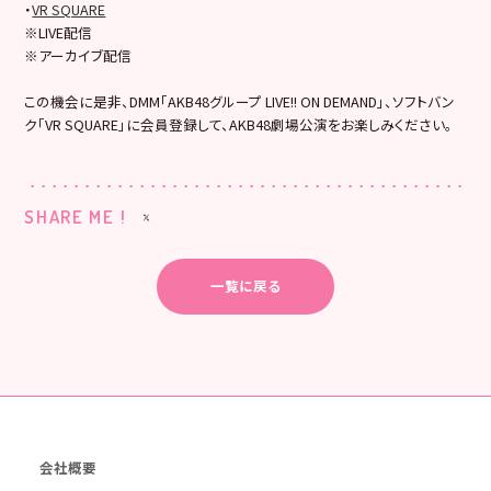
・
VR SQUARE
※LIVE配信
※アーカイブ配信
この機会に是非、DMM「AKB48グループ LIVE!! ON DEMAND」、ソフトバン
ク「VR SQUARE」に会員登録して、AKB48劇場公演をお楽しみください。
SHARE ME !
一覧に戻る
会社概要