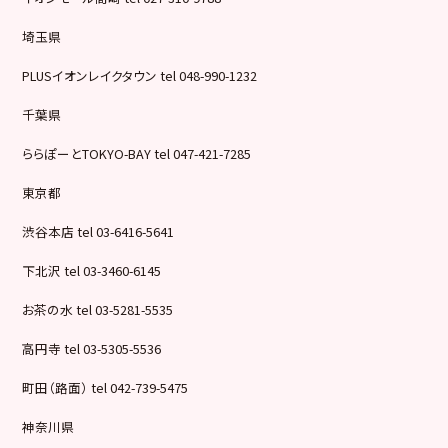
埼玉県
PLUSイオンレイクタウン tel 048-990-1232
千葉県
ららぽーとTOKYO-BAY tel 047-421-7285
東京都
渋谷本店 tel 03-6416-5641
下北沢 tel 03-3460-6145
お茶の水 tel 03-5281-5535
高円寺 tel 03-5305-5536
町田（路面） tel 042-739-5475
神奈川県