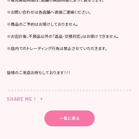
※お問い合わせは各店舗へ直接ご連絡ください。
※商品のご予約はお受けしておりません。
※お会計後､不良品以外の｢返品･交換対応｣はお受けできません。
※店内でのトレーディング行為は禁止させていただきます。
皆様のご来店お待ちしております！！！
SHARE ME !
一覧に戻る