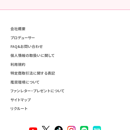
会社概要
プロデューサー
FAQ&お問い合わせ
個人情報の取扱いに関して
利用規約
特定商取引法に関する表記
推奨環境について
ファンレター・プレゼントについて
サイトマップ
リクルート