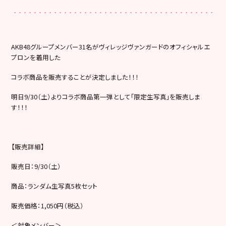
AKB48グループメンバー31名がヴィレッジヴァンガードのオフィシャルエ
プロンを着用した
コラボ商品を販売することが決定しました！！！
明日9/30（土）よりコラボ商品第一弾として｢限定生写真｣を販売しま
す！！！
【販売詳細】
販売日：9/30（土）
商品：ランダム生写真5枚セット
販売価格：1,050円（税込）
＜対象メンバー＞