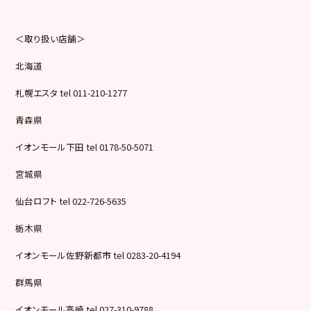
＜取り扱い店舗＞
北海道
札幌エスタ tel 011-210-1277
青森県
イオンモール下田 tel 0178-50-5071
宮城県
仙台ロフト tel 022-726-5635
栃木県
イオンモール佐野新都市 tel 0283-20-4194
群馬県
イオンモール高崎 tel 027-310-9788