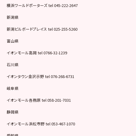
横浜ワールドポーターズ tel 045-222-2647
新潟県
新潟ビルボードプレイス tel 025-255-5260
富山県
イオンモール高岡 tel 0766-32-1239
石川県
イオンタウン金沢示野 tel 076-268-6731
岐阜県
イオンモール各務原 tel 058-201-7031
静岡県
イオンモール浜松市野 tel 053-467-1070
愛知県