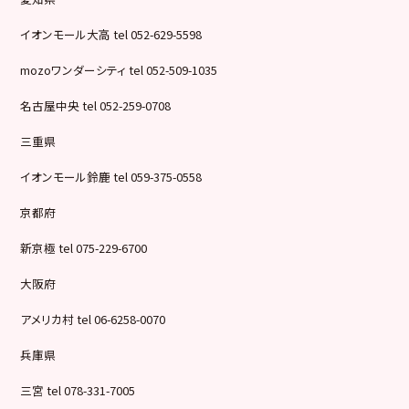
イオンモール大高 tel 052-629-5598
mozoワンダーシティ tel 052-509-1035
名古屋中央 tel 052-259-0708
三重県
イオンモール鈴鹿 tel 059-375-0558
京都府
新京極 tel 075-229-6700
大阪府
アメリカ村 tel 06-6258-0070
兵庫県
三宮 tel 078-331-7005