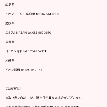
広島県
イオンモール広島府中 tel 082-561-0480
愛媛県
エミフルMASAKI tel 089-960-3670
福岡県
ヨドバシ博多 tel 092-477-7321
沖縄県
イオン那覇 tel 098-852-1551
【注意事項】
※取り扱い店舗により､販売日が異なる場合がございます。
※販売開始時間は､店舗の開店時間によって異なります。