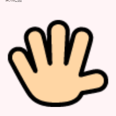
詳しくは
こちら