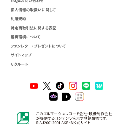
FAQ&お問い合わせ
個人情報の取扱いに関して
利用規約
特定商取引法に関する表記
推奨環境について
ファンレター・プレゼントについて
サイトマップ
リクルート
このエルマークはレコード会社・映像制作会社
が提供するコンテンツを示す登録商標です。
RIAJ20012001 AKB48公式サイト