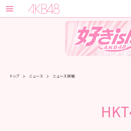
トップ
ニュース
ニュース詳細
HK