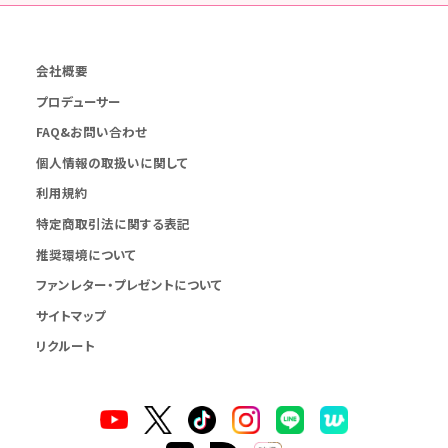
会社概要
プロデューサー
FAQ&お問い合わせ
個人情報の取扱いに関して
利用規約
特定商取引法に関する表記
推奨環境について
ファンレター・プレゼントについて
サイトマップ
リクルート