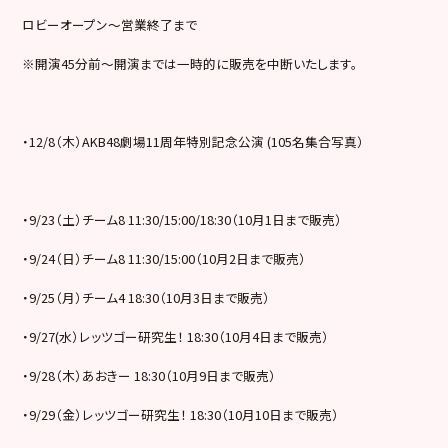
ロビーオープン～営業終了まで
※開演45分前～開演までは一時的に販売を中断いたします。
・12/8（木）AKB48劇場11周年特別記念公演 (105名集合写真）
・9/23（土）チーム8 11:30/15:00/18:30（10月1日まで販売）
・9/24（日）チーム8 11:30/15:00（10月2日まで販売）
・9/25（月）チーム4 18:30（10月3日まで販売）
・9/27(水）レッツゴー研究生！ 18:30（10月4日まで販売）
・9/28（木）あおきー 18:30（10月9日まで販売）
・9/29（金）レッツゴー研究生！ 18:30（10月10日まで販売）