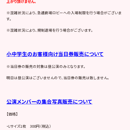
上がり頂けません。
※混雑状況により、急遽劇場ロビーへの入場制限を行う場合がございま
す。
※混雑状況により、規制退場を行う場合がございます。
小中学生のお客様向け当日券販売について
※当日券の販売の対象は昼公演のみとなります。
明日は昼公演はございませんので、当日券の販売は致しません。
公演メンバーの集合写真販売について
【価格】
・Lサイズ1枚 300円（税込）