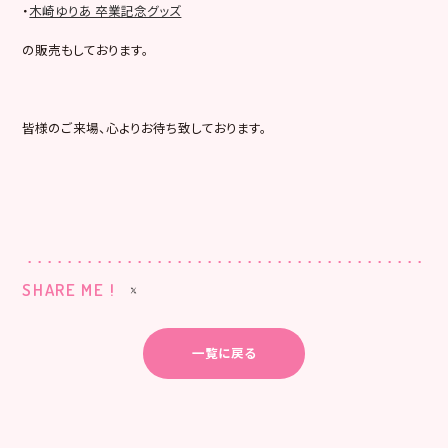
・
木崎ゆりあ 卒業記念グッズ
の販売もしております。
皆様のご来場、心よりお待ち致しております。
SHARE ME !
一覧に戻る